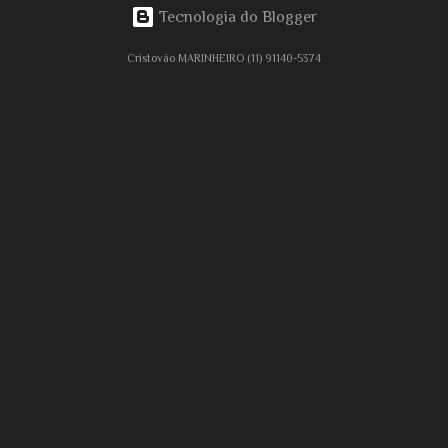
Tecnologia do Blogger
Cristovão MARINHEIRO (11) 91140-5374