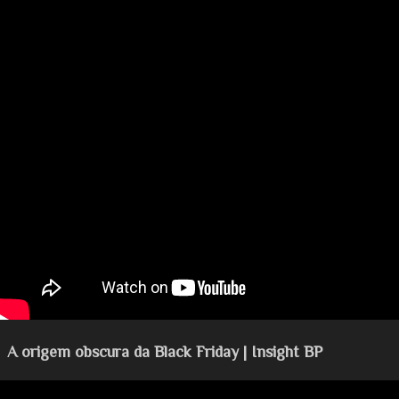
A origem obscura da Black Friday | Insight BP