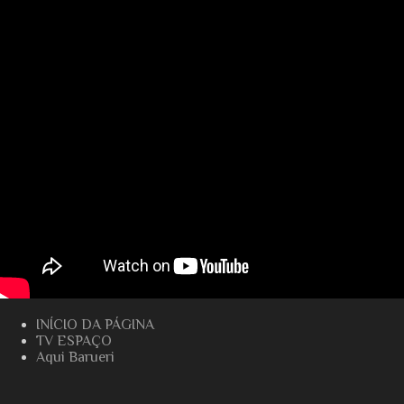
INÍCIO DA PÁGINA
TV ESPAÇO
Aqui Barueri