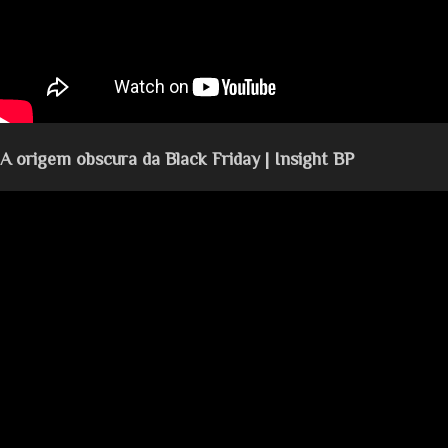
A origem obscura da Black Friday | Insight BP