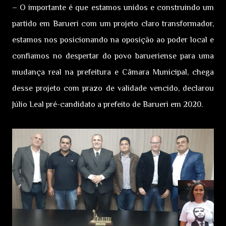
– O importante é que estamos unidos e construindo um
partido em Barueri com um projeto claro transformador,
estamos nos posicionando na oposição ao poder local e
confiamos no despertar do povo barueriense para uma
mudança real na prefeitura e Câmara Municipal, chega
desse projeto com prazo de validade vencido, declarou
Júlio Leal pré-candidato a prefeito de Barueri em 2020.