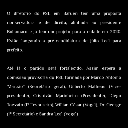
O diretório do PSL em Barueri tem uma proposta
conservadora e de direita, alinhada ao presidente
Bolsonaro e já tem um projeto para a cidade em 2020.
Estão lançando a pré-candidatura de Júlio Leal para
prefeito.
Até lá o partido será fortalecido. Assim espera a
comissão provisória do PSL formada por Marco Antônio
‘Marcão” (Secretário geral), Gilberto Matheus (Vice-
presidente), Cristóvão Marinheiro (Presidente), Diego
Tozzato (1° Tesoureiro), Willian César (Vogal), Dr. George
(1° Secretário) e Sandra Leal (Vogal)