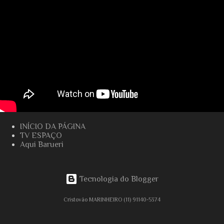
INÍCIO DA PÁGINA
TV ESPAÇO
Aqui Barueri
Tecnologia do Blogger
Cristovão MARINHEIRO (11) 91140-5374