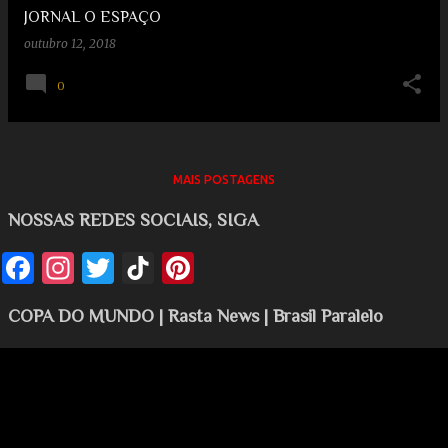
JORNAL O ESPAÇO
outubro 12, 2018
0
MAIS POSTAGENS
NOSSAS REDES SOCIAIS, SIGA
COPA DO MUNDO | Rasta News | Brasil Paralelo