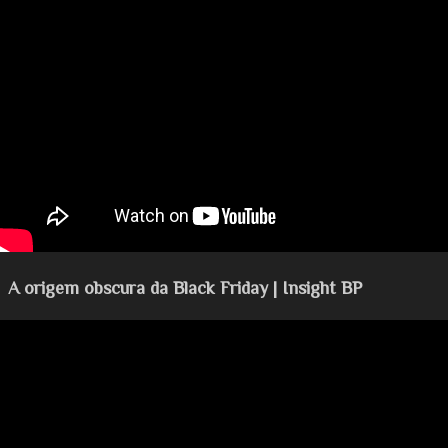
A origem obscura da Black Friday | Insight BP