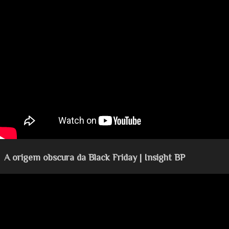
A origem obscura da Black Friday | Insight BP