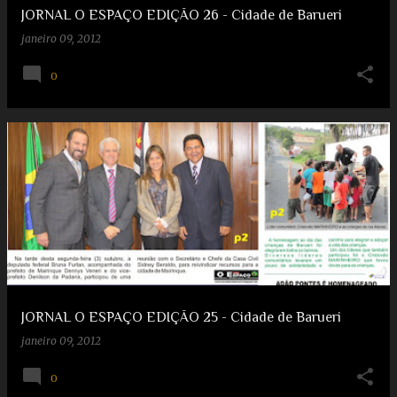
JORNAL O ESPAÇO EDIÇÃO 26 - Cidade de Barueri
janeiro 09, 2012
0
JORNAL O ESPAÇO EDIÇÃO 25 - Cidade de Barueri
janeiro 09, 2012
0