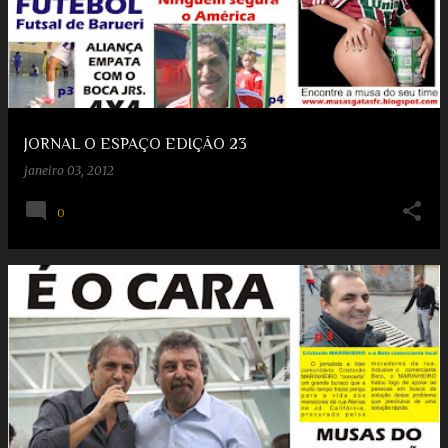
JORNAL O ESPAÇO EDIÇÃO 23
janeiro 03, 2012
0