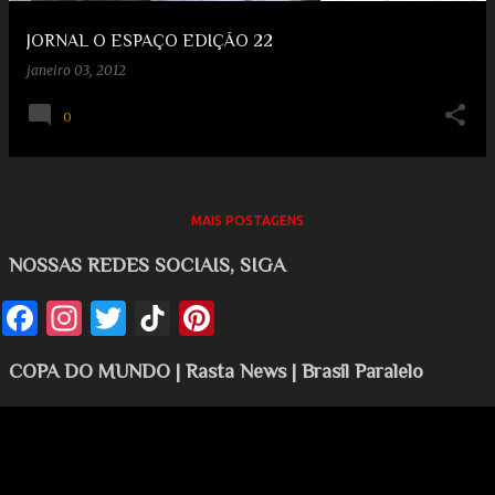
JORNAL O ESPAÇO EDIÇÃO 22
janeiro 03, 2012
0
MAIS POSTAGENS
NOSSAS REDES SOCIAIS, SIGA
COPA DO MUNDO | Rasta News | Brasil Paralelo