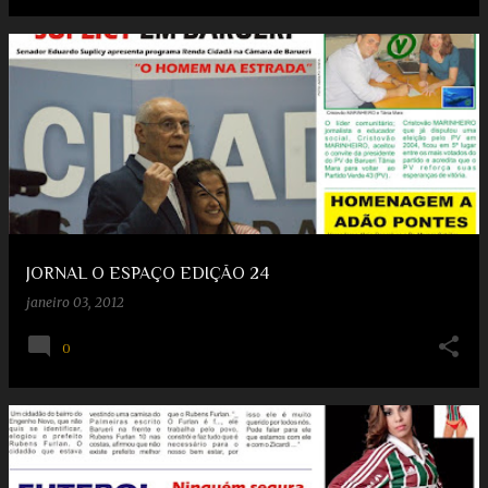
JORNAL O ESPAÇO EDIÇÃO 24
janeiro 03, 2012
0