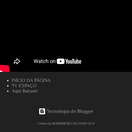
INÍCIO DA PÁGINA
TV ESPAÇO
Aqui Barueri
Tecnologia do Blogger
Cristovão MARINHEIRO (11) 91140-5374