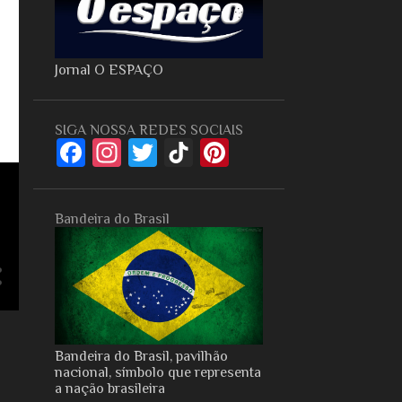
Jornal O ESPAÇO
SIGA NOSSA REDES SOCIAIS
Bandeira do Brasil
Bandeira do Brasil, pavilhão
nacional, símbolo que representa
a nação brasileira