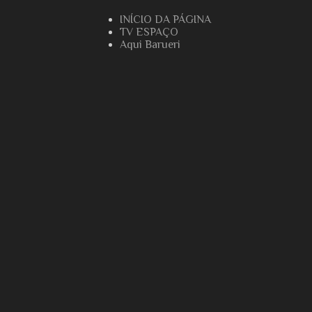
INÍCIO DA PÁGINA
TV ESPAÇO
Aqui Barueri