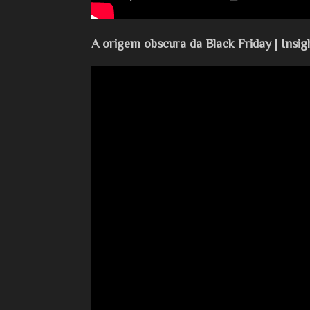
A origem obscura da Black Friday | Insig