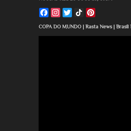
COPA DO MUNDO | Rasta News | Brasil P