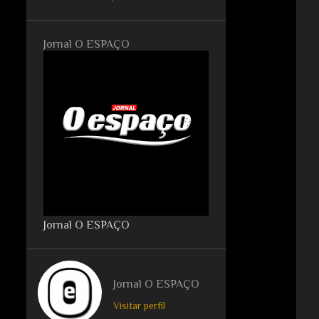
Jornal O ESPAÇO
Jornal O ESPAÇO
Jornal O ESPAÇO
Visitar perfil