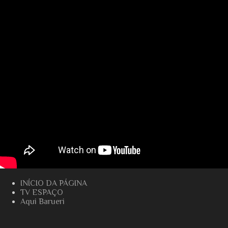
INÍCIO DA PÁGINA
TV ESPAÇO
Aqui Barueri