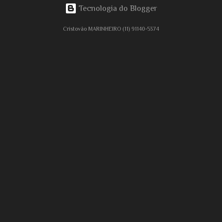
Tecnologia do Blogger
Cristovão MARINHEIRO (11) 91140-5374