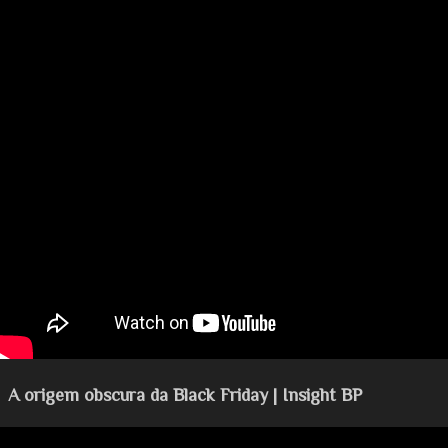
A origem obscura da Black Friday | Insight BP