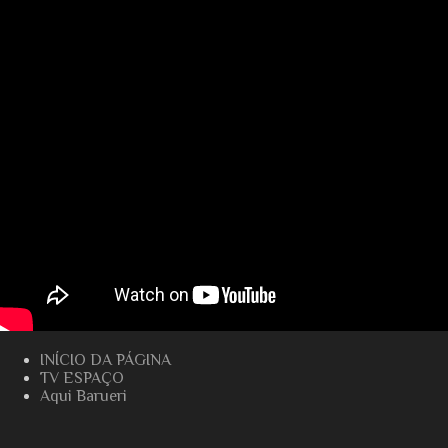
INÍCIO DA PÁGINA
TV ESPAÇO
Aqui Barueri