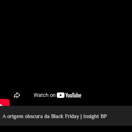
A origem obscura da Black Friday | Insight BP