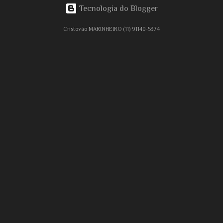
Tecnologia do Blogger
Cristovão MARINHEIRO (11) 91140-5374