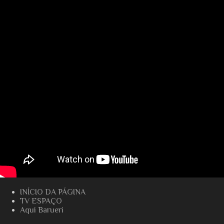
INÍCIO DA PÁGINA
TV ESPAÇO
Aqui Barueri