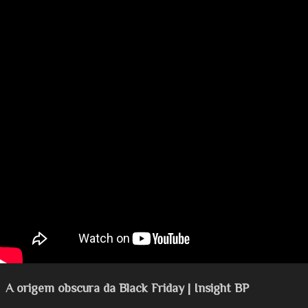
A origem obscura da Black Friday | Insight BP