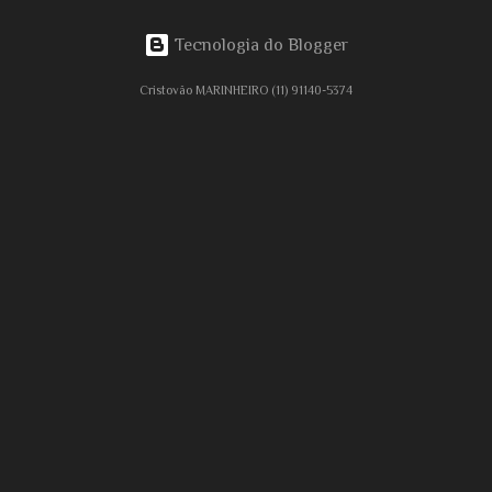
Tecnologia do Blogger
Cristovão MARINHEIRO (11) 91140-5374